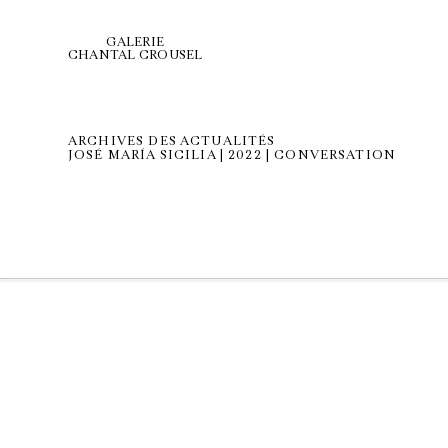
GALERIE
CHANTAL CROUSEL
ARCHIVES DES ACTUALITÉS
JOSÉ MARÍA SICILIA | 2022 | CONVERSATION