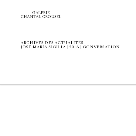
GALERIE
CHANTAL CROUSEL
ARCHIVES DES ACTUALITÉS
JOSÉ MARÍA SICILIA | 2018 | CONVERSATION