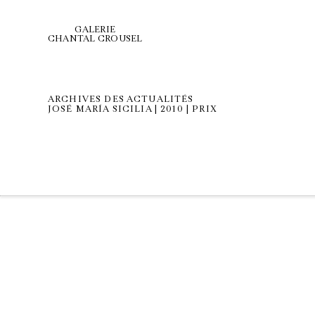
GALERIE
CHANTAL CROUSEL
ARCHIVES DES ACTUALITÉS
JOSÉ MARÍA SICILIA | 2010 | PRIX