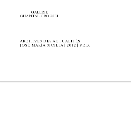
GALERIE
CHANTAL CROUSEL
ARCHIVES DES ACTUALITÉS
JOSÉ MARÍA SICILIA | 2012 | PRIX