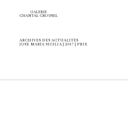
GALERIE
CHANTAL CROUSEL
ARCHIVES DES ACTUALITÉS
JOSÉ MARÍA SICILIA | 2017 | PRIX