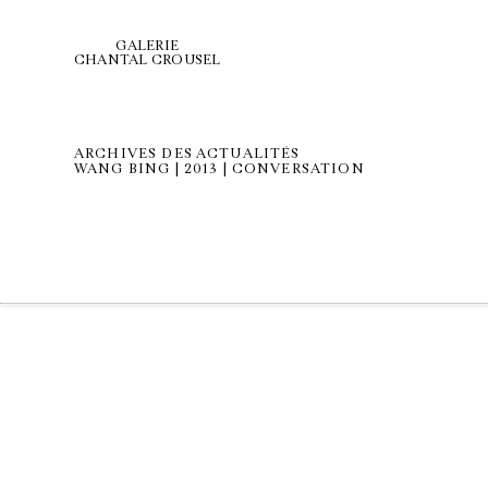
GALERIE
CHANTAL CROUSEL
ARCHIVES DES ACTUALITÉS
WANG BING | 2013 | CONVERSATION