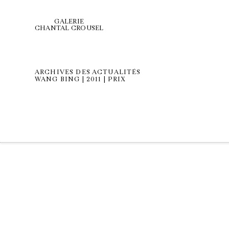
GALERIE
CHANTAL CROUSEL
ARCHIVES DES ACTUALITÉS
WANG BING | 2011 | PRIX