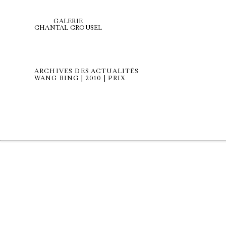
GALERIE
CHANTAL CROUSEL
ARCHIVES DES ACTUALITÉS
WANG BING | 2010 | PRIX