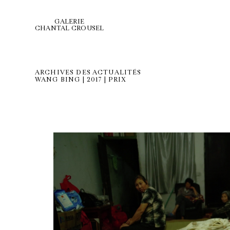
GALERIE
CHANTAL CROUSEL
ARCHIVES DES ACTUALITÉS
WANG BING | 2017 | PRIX