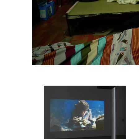
GALERIE CHANTAL CROUSEL