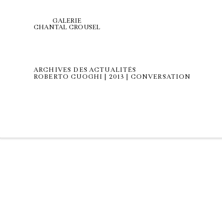
GALERIE
CHANTAL CROUSEL
ARCHIVES DES ACTUALITÉS
ROBERTO CUOGHI | 2013 | CONVERSATION