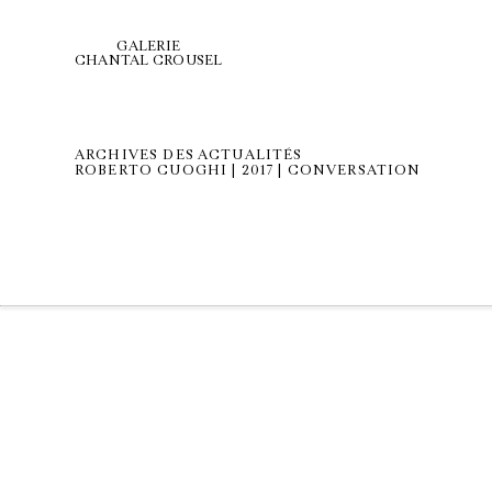
GALERIE
CHANTAL CROUSEL
ARCHIVES DES ACTUALITÉS
ROBERTO CUOGHI | 2017 | CONVERSATION