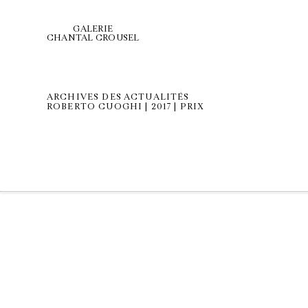
GALERIE
CHANTAL CROUSEL
ARCHIVES DES ACTUALITÉS
ROBERTO CUOGHI | 2017 | PRIX