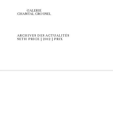
GALERIE
CHANTAL CROUSEL
ARCHIVES DES ACTUALITÉS
SETH PRICE | 2012 | PRIX