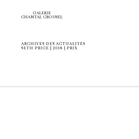
GALERIE
CHANTAL CROUSEL
ARCHIVES DES ACTUALITÉS
SETH PRICE | 2018 | PRIX