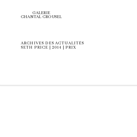
GALERIE
CHANTAL CROUSEL
ARCHIVES DES ACTUALITÉS
SETH PRICE | 2014 | PRIX