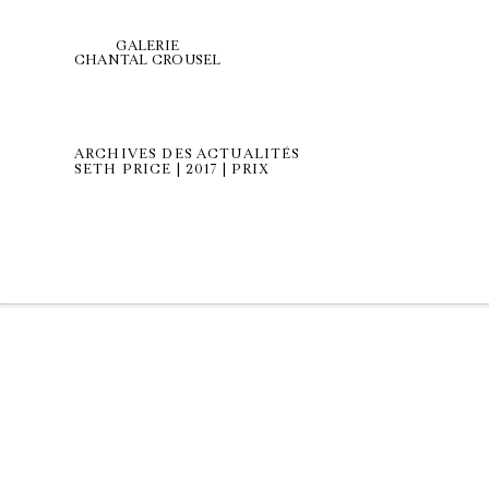
GALERIE
CHANTAL CROUSEL
ARCHIVES DES ACTUALITÉS
SETH PRICE | 2017 | PRIX