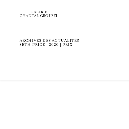
GALERIE
CHANTAL CROUSEL
ARCHIVES DES ACTUALITÉS
SETH PRICE | 2020 | PRIX