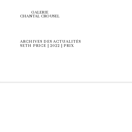
GALERIE
CHANTAL CROUSEL
ARCHIVES DES ACTUALITÉS
SETH PRICE | 2022 | PRIX