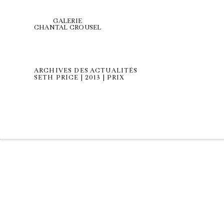
GALERIE
CHANTAL CROUSEL
ARCHIVES DES ACTUALITÉS
SETH PRICE | 2013 | PRIX