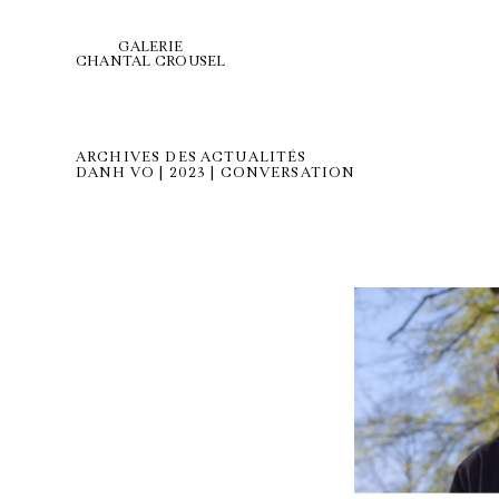
GALERIE
CHANTAL CROUSEL
ARCHIVES DES ACTUALITÉS
DANH VO | 2023 | CONVERSATION