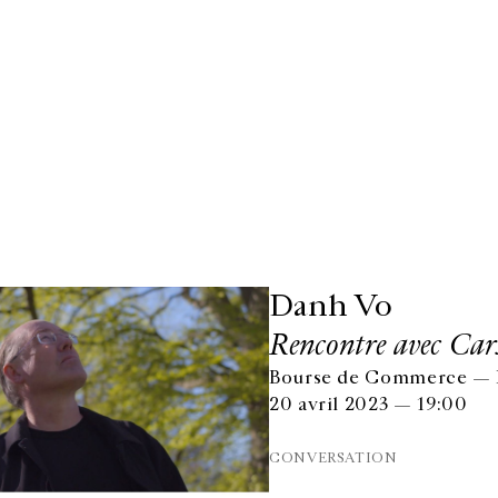
Danh Vo
Rencontre avec Car
Bourse de Commerce — Pi
20 avril 2023 — 19:00
CONVERSATION