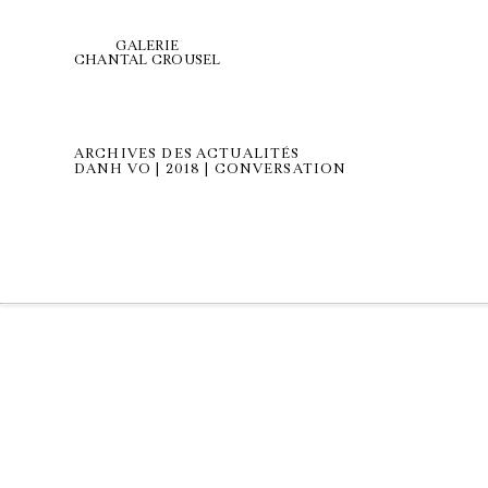
GALERIE
CHANTAL CROUSEL
ARCHIVES DES ACTUALITÉS
DANH VO | 2018 | CONVERSATION