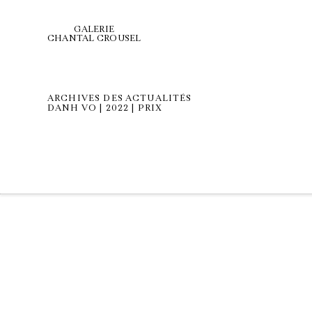
GALERIE
CHANTAL CROUSEL
ARCHIVES DES ACTUALITÉS
DANH VO | 2022 | PRIX