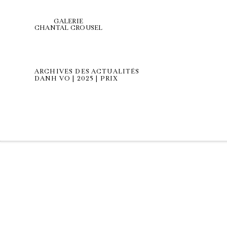
GALERIE
CHANTAL CROUSEL
ARCHIVES DES ACTUALITÉS
DANH VO | 2025 | PRIX