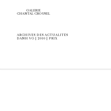
GALERIE
CHANTAL CROUSEL
ARCHIVES DES ACTUALITÉS
DANH VO | 2010 | PRIX