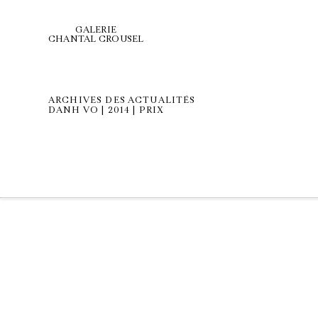
GALERIE
CHANTAL CROUSEL
ARCHIVES DES ACTUALITÉS
DANH VO | 2014 | PRIX