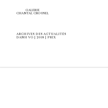
GALERIE
CHANTAL CROUSEL
ARCHIVES DES ACTUALITÉS
DANH VO | 2018 | PRIX