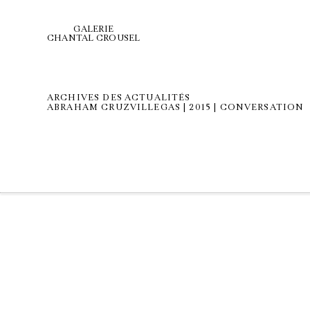
GALERIE
CHANTAL CROUSEL
ARCHIVES DES ACTUALITÉS
ABRAHAM CRUZVILLEGAS | 2015 | CONVERSATION