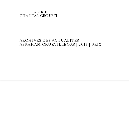
GALERIE
CHANTAL CROUSEL
ARCHIVES DES ACTUALITÉS
ABRAHAM CRUZVILLEGAS | 2015 | PRIX