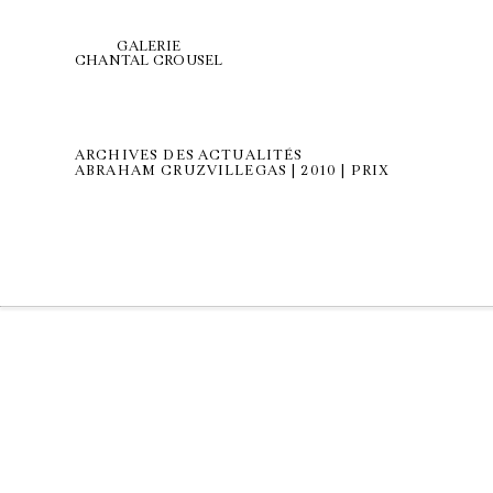
GALERIE
CHANTAL CROUSEL
ARCHIVES DES ACTUALITÉS
ABRAHAM CRUZVILLEGAS | 2010 | PRIX