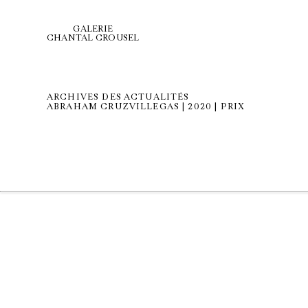
GALERIE
CHANTAL CROUSEL
ARCHIVES DES ACTUALITÉS
ABRAHAM CRUZVILLEGAS | 2020 | PRIX