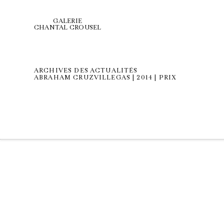
GALERIE
CHANTAL CROUSEL
ARCHIVES DES ACTUALITÉS
ABRAHAM CRUZVILLEGAS | 2014 | PRIX