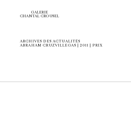
GALERIE
CHANTAL CROUSEL
ARCHIVES DES ACTUALITÉS
ABRAHAM CRUZVILLEGAS | 2011 | PRIX