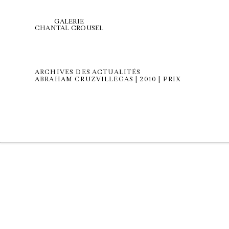
GALERIE
CHANTAL CROUSEL
ARCHIVES DES ACTUALITÉS
ABRAHAM CRUZVILLEGAS | 2010 | PRIX