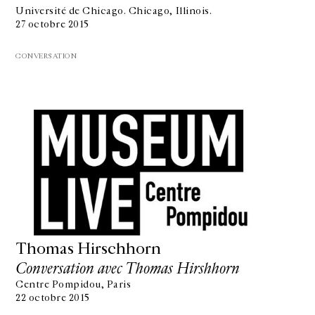
Université de Chicago. Chicago, Illinois.
27 octobre 2015
CONVERSATION
Thomas Hirschhorn
Conversation avec Thomas Hirshhorn
Centre Pompidou, Paris
22 octobre 2015