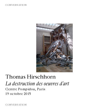
CONVERSATION
Thomas Hirschhorn
La destruction des oeuvres d’art
Centre Pompidou, Paris
19 octobre 2015
CONVERSATION