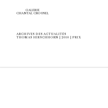
GALERIE
CHANTAL CROUSEL
ARCHIVES DES ACTUALITÉS
THOMAS HIRSCHHORN | 2010 | PRIX