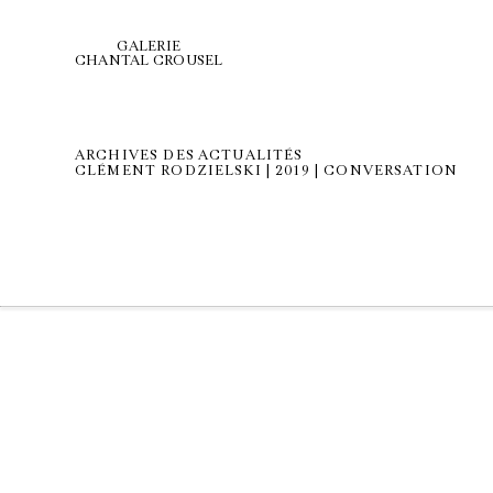
GALERIE
CHANTAL CROUSEL
ARCHIVES DES ACTUALITÉS
CLÉMENT RODZIELSKI | 2019 | CONVERSATION