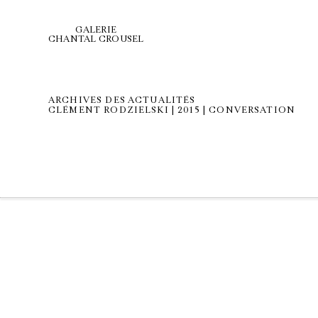
GALERIE
CHANTAL CROUSEL
ARCHIVES DES ACTUALITÉS
CLÉMENT RODZIELSKI | 2015 | CONVERSATION