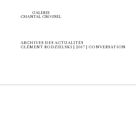
GALERIE
CHANTAL CROUSEL
ARCHIVES DES ACTUALITÉS
CLÉMENT RODZIELSKI | 2017 | CONVERSATION