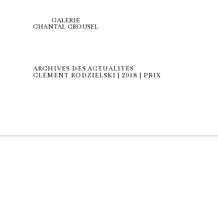
GALERIE
CHANTAL CROUSEL
ARCHIVES DES ACTUALITÉS
CLÉMENT RODZIELSKI | 2018 | PRIX