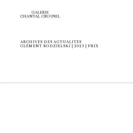
GALERIE
CHANTAL CROUSEL
ARCHIVES DES ACTUALITÉS
CLÉMENT RODZIELSKI | 2023 | PRIX