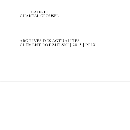
GALERIE
CHANTAL CROUSEL
ARCHIVES DES ACTUALITÉS
CLÉMENT RODZIELSKI | 2015 | PRIX