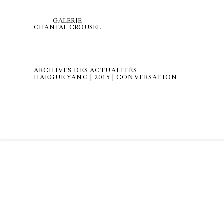
GALERIE
CHANTAL CROUSEL
ARCHIVES DES ACTUALITÉS
HAEGUE YANG | 2015 | CONVERSATION