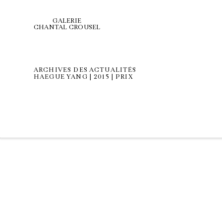
GALERIE
CHANTAL CROUSEL
ARCHIVES DES ACTUALITÉS
HAEGUE YANG | 2015 | PRIX