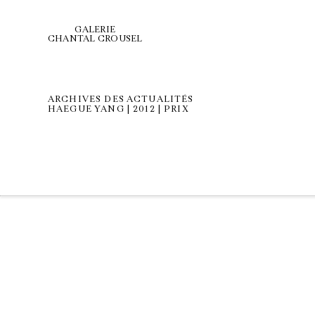
GALERIE
CHANTAL CROUSEL
ARCHIVES DES ACTUALITÉS
HAEGUE YANG | 2012 | PRIX