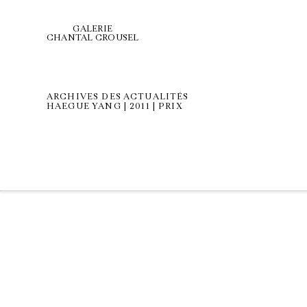
GALERIE
CHANTAL CROUSEL
ARCHIVES DES ACTUALITÉS
HAEGUE YANG | 2011 | PRIX