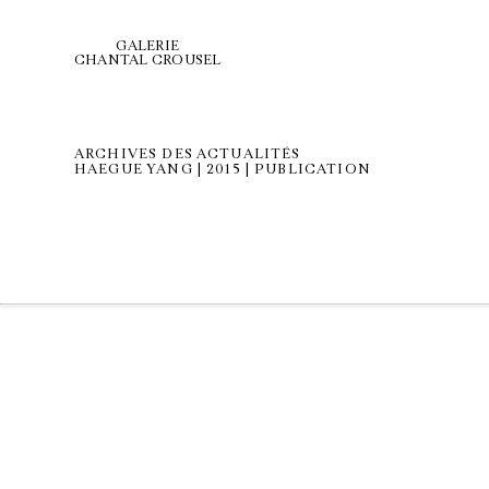
GALERIE
CHANTAL CROUSEL
ARCHIVES DES ACTUALITÉS
HAEGUE YANG | 2015 | PUBLICATION