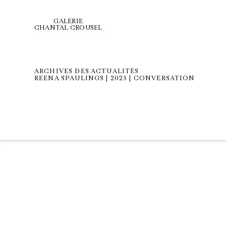
GALERIE
CHANTAL CROUSEL
ARCHIVES DES ACTUALITÉS
REENA SPAULINGS | 2023 | CONVERSATION