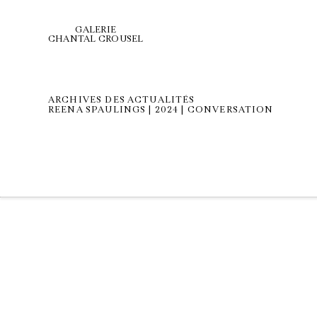
GALERIE
CHANTAL CROUSEL
ARCHIVES DES ACTUALITÉS
REENA SPAULINGS | 2024 | CONVERSATION