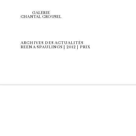
GALERIE
CHANTAL CROUSEL
ARCHIVES DES ACTUALITÉS
REENA SPAULINGS | 2012 | PRIX