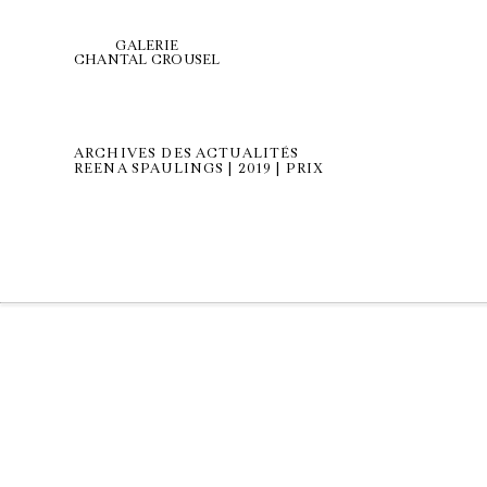
GALERIE
CHANTAL CROUSEL
ARCHIVES DES ACTUALITÉS
REENA SPAULINGS | 2019 | PRIX